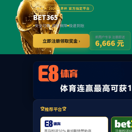
首页
学院概况
师资队伍
关