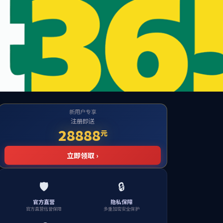
学校主页
群工
学生工作
国际交流
通知