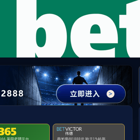
j9国际站(中国)集团官网
人才培养
学科科研
党团
于印发《J9国际2025年度研究生学业奖学金赋分细则》的
发布时间：2024-12-12
浏览次数：