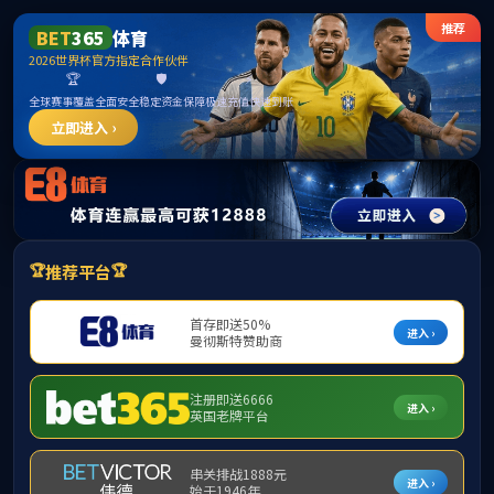
j9国际站(中国)集团官网
学生工作
学生工作
当前位置：
首页
学生工作