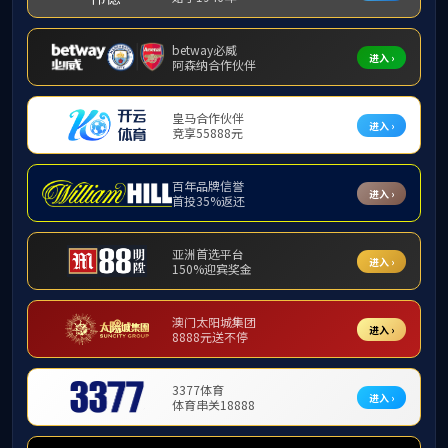
版权所有：j9国际站(中国)集团官网
技术支持：南京苏迪科技有限公司
地址：江苏省常州市金坛区河海大道1915号
邮编：213000