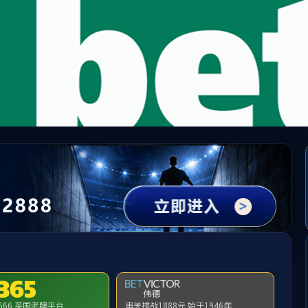
j9国际站(中国)集团官网
人才培养
学科科研
党团
拼搏在赛场，梦想在前方——校运会精彩瞬间
发布时间：2024-10-28
浏览次数：
，青春与热血撞了个满怀。河海大学第六十届田径运动会于
10
月
25
、
26
号在河
，智能院的学子们在场上奋勇争先，团结一心，以汗水浇铸理想，用执着激扬青
赤诚之心，藏于键盘