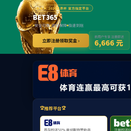
首页
学院概况
师资队伍
如诗十月，恰同学少年，风华正茂。天高云淡，万物舒展之时
各比赛项目中表现突出，展现了我院强大的凝聚力。秋日的曦阳下