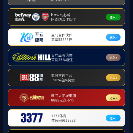
加。
董涌波带领全体党员共同学习了《中国共
产党纪律处分条例》修订的历史沿革、主旨要
义和重大意义，对政治纪律、组织纪律、廉洁
纪律、群众纪律、工作纪律、生活纪律六大板
块的部分条例进行了解读，并结合个人亲身经
历及人生感悟，回顾党的奋斗历程和伟大成
就，激励广大青年党员从党的百年奋斗史中感
悟真理的力量，牢固树立不负人民的家国情
怀，将个人理想融入国家发展、民族大义中，
坚定理想信念，牢记初心使命，
强化党纪意
识，常修清正之德，常怀律己之心，做有心