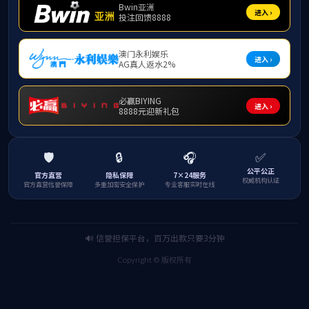
国共产党纪律处分条例》，依托三会一课、党
日活动、专题学习等形式，组织党员逐章逐条学、
联系实际学；要坚持工作学习两手抓两手硬，把开
展党纪学习教育同学院事业发展紧密结合，以开展
党纪学习教育的实际成效不断推进学院各项事业高
质量发展。
学院党委领导班子、党支部书记、党员师生参
加了会议。