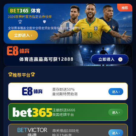
j9国际站(中国)集团官网
J9国际党委召开党纪学习教育动员部署会
发布时间：2024-04-22
浏览次数：
深入学习贯彻习近平总书记关于党纪学习教育
的重要讲话和重要指示精神，落实学校关于党纪学
习教育的工作部署，
4
月
18
日，J9国际党委召开党纪
学习教育动员部署会。学院党委书记董涌波主持会
议。