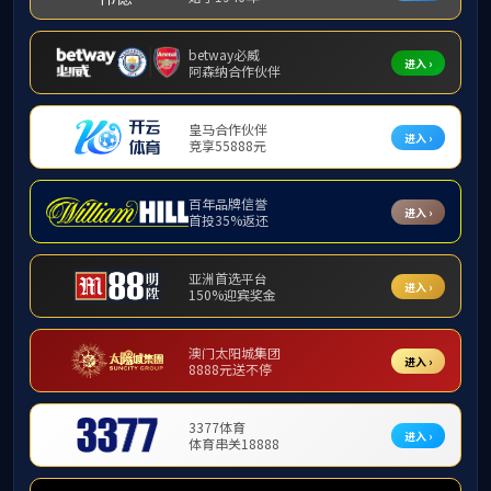
2021-08-16
2021 年智能交通系统与智慧城市国际学术会议邀请函（河海大学信息学部计信院参与联合主办）
2021-08-16
2021 年智能交通系统与智慧城市国际学术会议邀请函（河海大学信息学部计信院参与联合主办）
2020-12-24
海峡两岸人工智能技术发展与展望研讨会
2020-11-16
学术报告：水利网络安全面临的挑战及应对措施
第一页
<<上一页
下一页>>
尾页
版权所有：j9国际站(中国)集团官网
技术支持：南京苏迪科技有限公司
地址：江苏省常州市金坛区河海大道1915号
邮编：213000